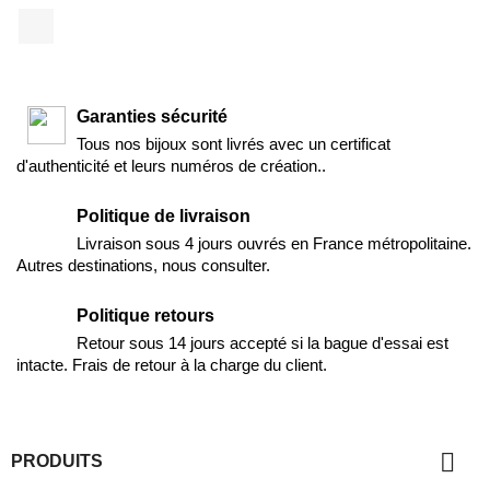
Facebook
Garanties sécurité
Tous nos bijoux sont livrés avec un certificat
d'authenticité et leurs numéros de création..
Politique de livraison
Livraison sous 4 jours ouvrés en France métropolitaine.
Autres destinations, nous consulter.
Politique retours
Retour sous 14 jours accepté si la bague d'essai est
intacte. Frais de retour à la charge du client.

PRODUITS