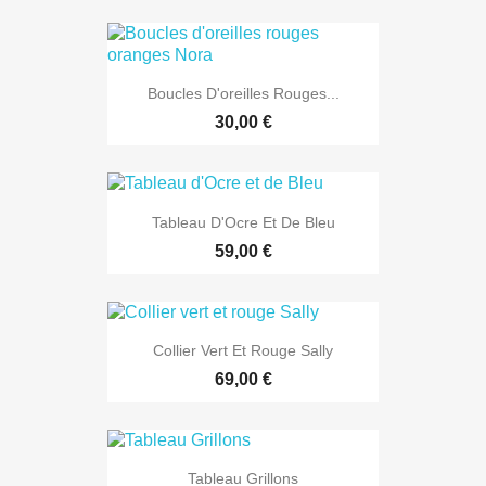
Boucles D'oreilles Rouges...
30,00 €
Tableau D'Ocre Et De Bleu
59,00 €
Collier Vert Et Rouge Sally
69,00 €
Tableau Grillons