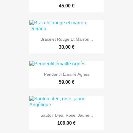
45,00 €
Bracelet Rouge Et Marron...
30,00 €
Pendentif Émaillé Agnès
59,00 €
Sautoir Bleu, Rose, Jaune...
109,00 €