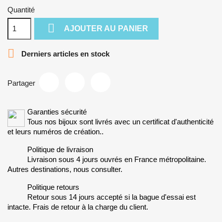
Quantité

AJOUTER AU PANIER

Derniers articles en stock
Partager
Garanties sécurité
Tous nos bijoux sont livrés avec un certificat d'authenticité
et leurs numéros de création..
Politique de livraison
Livraison sous 4 jours ouvrés en France métropolitaine.
Autres destinations, nous consulter.
Politique retours
Retour sous 14 jours accepté si la bague d'essai est
intacte. Frais de retour à la charge du client.