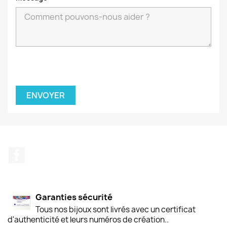
Facebook
Garanties sécurité
Tous nos bijoux sont livrés avec un certificat
d'authenticité et leurs numéros de création..