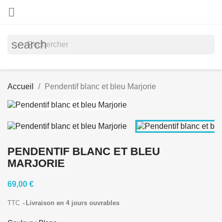

search
Accueil
Pendentif blanc et bleu Marjorie
PENDENTIF BLANC ET BLEU
MARJORIE
69,00 €
TTC
Livraison en 4 jours ouvrables