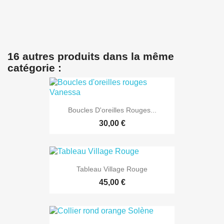
16 autres produits dans la même
catégorie :
Boucles D'oreilles Rouges...
30,00 €
Tableau Village Rouge
45,00 €