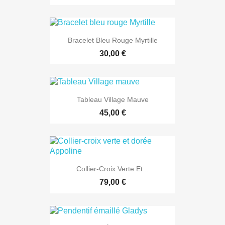
Bracelet Bleu Rouge Myrtille
30,00 €
Tableau Village Mauve
45,00 €
Collier-Croix Verte Et...
79,00 €