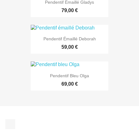
Pendentif Émaillé Gladys
79,00 €
Pendentif Émaillé Deborah
59,00 €
Pendentif Bleu Olga
69,00 €
Facebook