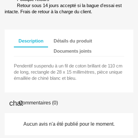
Retour sous 14 jours accepté si la bague d'essai est
intacte. Frais de retour à la charge du client.
Description
Détails du produit
Documents joints
Pendentif suspendu à un fil de coton brillant de 110 cm
de long, rectangle de 28 x 15 millimètres, pièce unique
émaillée de chiné blanc et bleu.
Commentaires (0)
Aucun avis n'a été publié pour le moment.