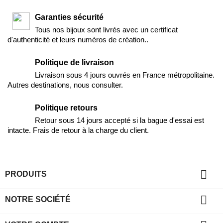
Garanties sécurité
Tous nos bijoux sont livrés avec un certificat
d'authenticité et leurs numéros de création..
Politique de livraison
Livraison sous 4 jours ouvrés en France métropolitaine.
Autres destinations, nous consulter.
Politique retours
Retour sous 14 jours accepté si la bague d'essai est
intacte. Frais de retour à la charge du client.

PRODUITS

NOTRE SOCIÉTÉ