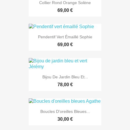
Collier Rond Orange Solène
69,00 €
Pendentif Vert Émaillé Sophie
69,00 €
Bijou De Jardin Bleu Et...
78,00 €
Boucles D'oreilles Bleues...
30,00 €