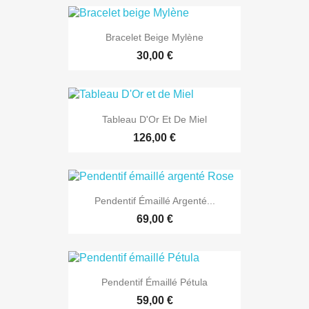
Bracelet Beige Mylène
30,00 €
Tableau D'Or Et De Miel
126,00 €
Pendentif Émaillé Argenté...
69,00 €
Pendentif Émaillé Pétula
59,00 €