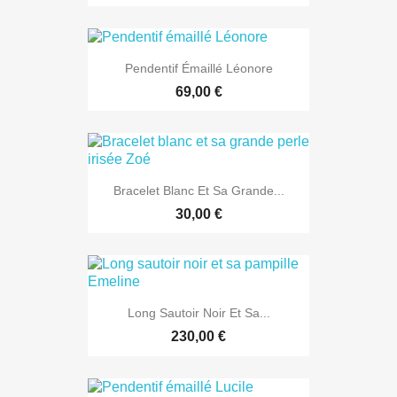
Pendentif Émaillé Léonore
69,00 €
Bracelet Blanc Et Sa Grande...
30,00 €
Long Sautoir Noir Et Sa...
230,00 €