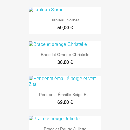
Tableau Sorbet
59,00 €
Bracelet Orange Christelle
30,00 €
Pendentif Émaillé Beige Et...
69,00 €
Bracelet Rouge Juliette