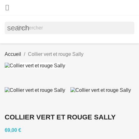

search
Accueil
Collier vert et rouge Sally
COLLIER VERT ET ROUGE SALLY
69,00 €