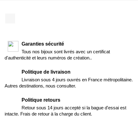
Facebook
Garanties sécurité
Tous nos bijoux sont livrés avec un certificat
d'authenticité et leurs numéros de création..
Politique de livraison
Livraison sous 4 jours ouvrés en France métropolitaine.
Autres destinations, nous consulter.
Politique retours
Retour sous 14 jours accepté si la bague d'essai est
intacte. Frais de retour à la charge du client.