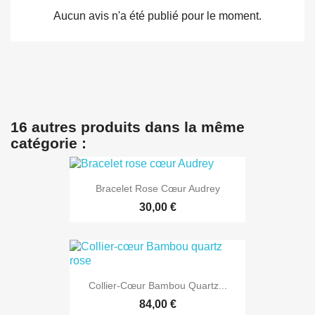
Aucun avis n'a été publié pour le moment.
16 autres produits dans la même
catégorie :
Bracelet Rose Cœur Audrey
30,00 €
Collier-Cœur Bambou Quartz...
84,00 €