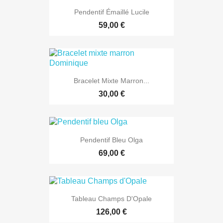
Pendentif Émaillé Lucile
59,00 €
Bracelet Mixte Marron...
30,00 €
Pendentif Bleu Olga
69,00 €
Tableau Champs D'Opale
126,00 €