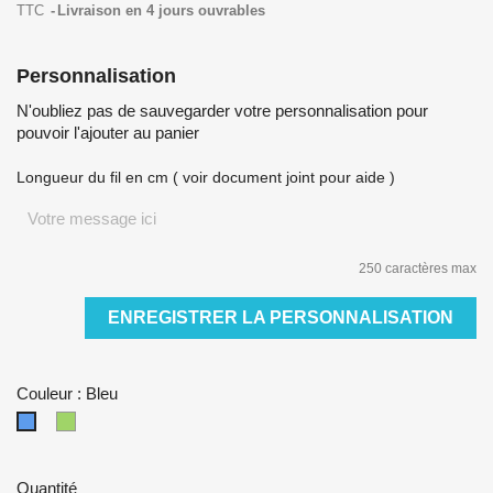
TTC
Livraison en 4 jours ouvrables
Personnalisation
N'oubliez pas de sauvegarder votre personnalisation pour
pouvoir l'ajouter au panier
Longueur du fil en cm ( voir document joint pour aide )
250 caractères max
ENREGISTRER LA PERSONNALISATION
Couleur : Bleu
Vert
Bleu
Quantité