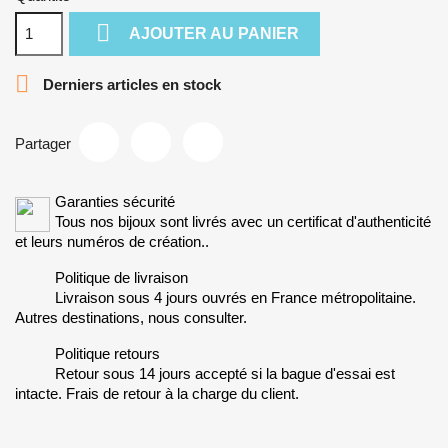

AJOUTER AU PANIER

Derniers articles en stock
Partager
Garanties sécurité
Tous nos bijoux sont livrés avec un certificat d'authenticité
et leurs numéros de création..
Politique de livraison
Livraison sous 4 jours ouvrés en France métropolitaine.
Autres destinations, nous consulter.
Politique retours
Retour sous 14 jours accepté si la bague d'essai est
intacte. Frais de retour à la charge du client.