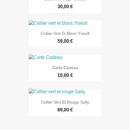
30,00 €
Collier Vert Et Blanc Yseult
59,00 €
Carte Cadeau
10,00 €
Collier Vert Et Rouge Sally
69,00 €
EXCLUSIVITÉ WEB