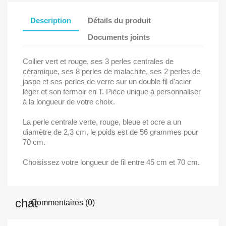
Description
Détails du produit
Documents joints
Collier vert et rouge, ses 3 perles centrales de
céramique, ses 8 perles de malachite, ses 2 perles de
jaspe et ses perles de verre sur un double fil d'acier
léger et son fermoir en T. Pièce unique à personnaliser
à la longueur de votre choix.
La perle centrale verte, rouge, bleue et ocre a un
diamètre de 2,3 cm, le poids est de 56 grammes pour
70 cm.
Choisissez votre longueur de fil entre 45 cm et 70 cm.
Commentaires (0)