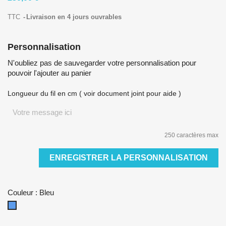
TTC
Livraison en 4 jours ouvrables
Personnalisation
N'oubliez pas de sauvegarder votre personnalisation pour
pouvoir l'ajouter au panier
Longueur du fil en cm ( voir document joint pour aide )
250 caractères max
ENREGISTRER LA PERSONNALISATION
Couleur : Bleu
Bleu