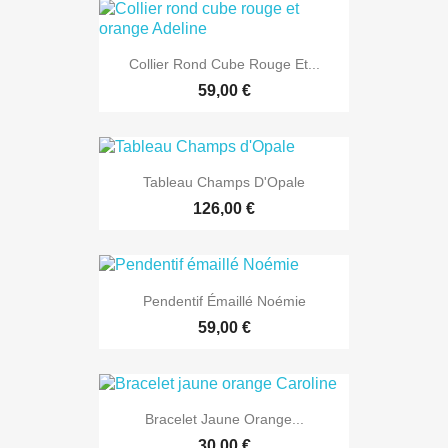
Collier Rond Cube Rouge Et...
59,00 €
Tableau Champs D'Opale
126,00 €
Pendentif Émaillé Noémie
59,00 €
Bracelet Jaune Orange...
30,00 €