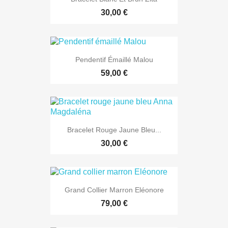
30,00 €
Pendentif Émaillé Malou
59,00 €
Bracelet Rouge Jaune Bleu...
30,00 €
Grand Collier Marron Eléonore
79,00 €