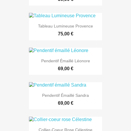
Tableau Lumineuse Provence
75,00 €
Pendentif Émaillé Léonore
69,00 €
Pendentif Émaillé Sandra
69,00 €
Collier-Coeur Rose Célestine