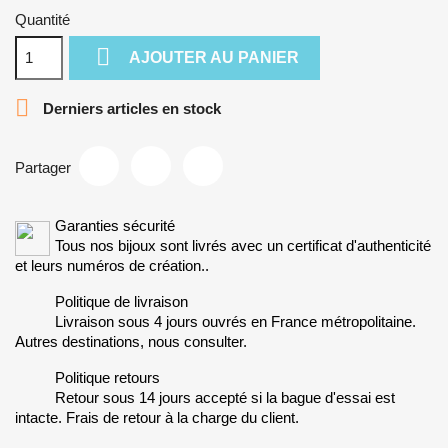
Quantité

AJOUTER AU PANIER

Derniers articles en stock
Partager
Garanties sécurité
Tous nos bijoux sont livrés avec un certificat d'authenticité
et leurs numéros de création..
Politique de livraison
Livraison sous 4 jours ouvrés en France métropolitaine.
Autres destinations, nous consulter.
Politique retours
Retour sous 14 jours accepté si la bague d'essai est
intacte. Frais de retour à la charge du client.