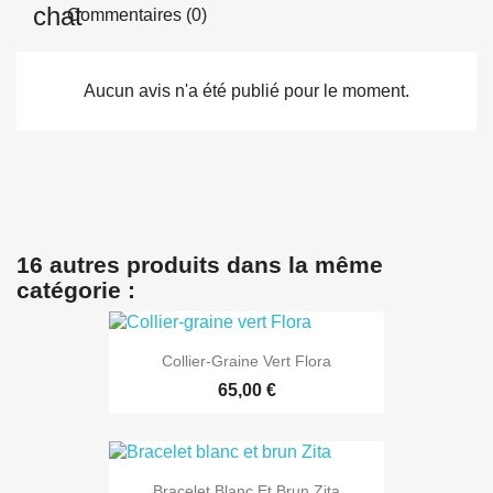
Commentaires (0)
Aucun avis n'a été publié pour le moment.
16 autres produits dans la même
catégorie :
Collier-Graine Vert Flora
65,00 €
Bracelet Blanc Et Brun Zita