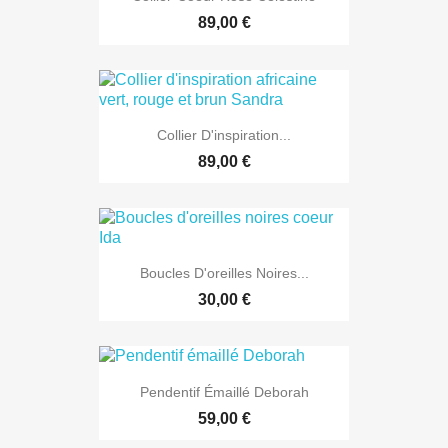
89,00 €
Collier D'inspiration...
89,00 €
Boucles D'oreilles Noires...
30,00 €
Pendentif Émaillé Deborah
59,00 €