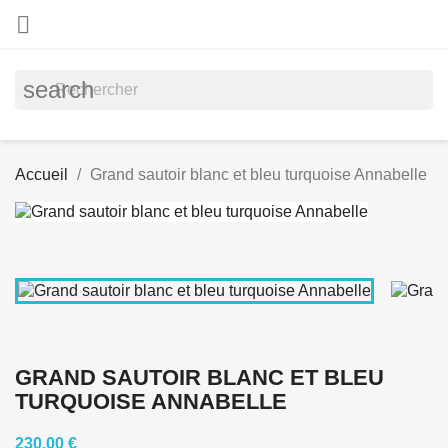

search
Accueil
Grand sautoir blanc et bleu turquoise Annabelle
GRAND SAUTOIR BLANC ET BLEU
TURQUOISE ANNABELLE
230,00 €