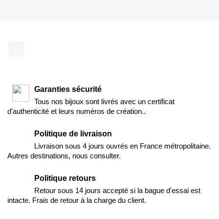
Facebook
Garanties sécurité
Tous nos bijoux sont livrés avec un certificat
d'authenticité et leurs numéros de création..
Politique de livraison
Livraison sous 4 jours ouvrés en France métropolitaine.
Autres destinations, nous consulter.
Politique retours
Retour sous 14 jours accepté si la bague d'essai est
intacte. Frais de retour à la charge du client.