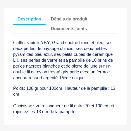
Description
Détails du produit
Documents joints
Collier sautoir ABY,
Grand sautoir blanc et bleu, ses
deux perles de paysage chinois, ses deux petites
pyramides bleu azur, ses petits cubes de céramique
Lili, ses perles de verre et sa pampille de 18 brins de
perles nacrées blanches et de pierre de lune sur un
double fil de nylon tressé gris perle avec un fermoir
anneau-ressort argenté. Pièce unique.
Poids: 108 gr pour 100cm, Hauteur de la pampille : 13
cm
Choisissez votre longueur de fil entre 70 et 100 cm et
rajoutez les 13 cm de la pampille.