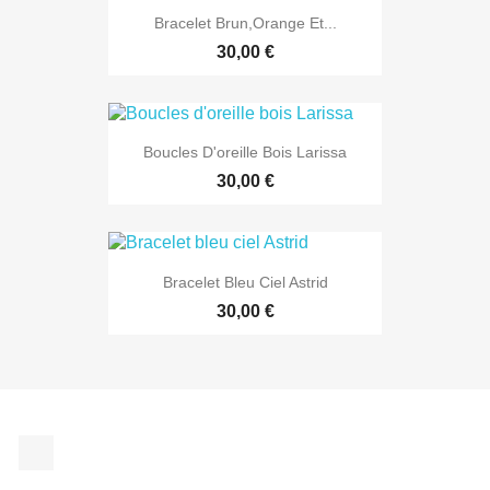
Bracelet Brun,orange Et...
30,00 €
Boucles D'oreille Bois Larissa
30,00 €
Bracelet Bleu Ciel Astrid
30,00 €
Facebook
EXCLUSIVITÉ WEB