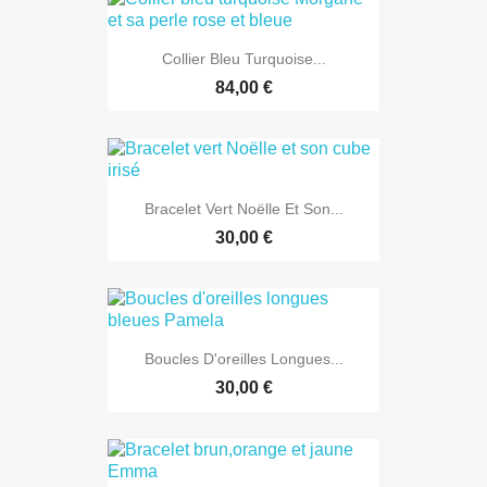
Collier Bleu Turquoise...
84,00 €
Bracelet Vert Noëlle Et Son...
30,00 €
Boucles D'oreilles Longues...
30,00 €