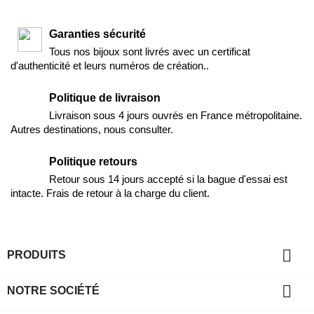
Garanties sécurité
Tous nos bijoux sont livrés avec un certificat
d'authenticité et leurs numéros de création..
Politique de livraison
Livraison sous 4 jours ouvrés en France métropolitaine.
Autres destinations, nous consulter.
Politique retours
Retour sous 14 jours accepté si la bague d'essai est
intacte. Frais de retour à la charge du client.

PRODUITS

NOTRE SOCIÉTÉ