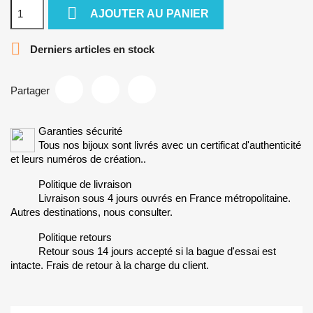

AJOUTER AU PANIER

Derniers articles en stock
Partager
Garanties sécurité
Tous nos bijoux sont livrés avec un certificat d'authenticité
et leurs numéros de création..
Politique de livraison
Livraison sous 4 jours ouvrés en France métropolitaine.
Autres destinations, nous consulter.
Politique retours
Retour sous 14 jours accepté si la bague d'essai est
intacte. Frais de retour à la charge du client.