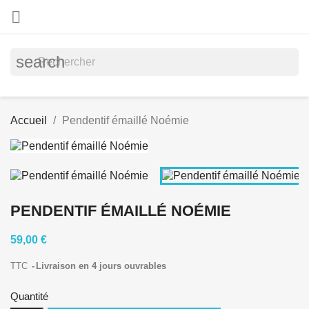

search
Accueil
Pendentif émaillé Noémie
PENDENTIF ÉMAILLÉ NOÉMIE
59,00 €
TTC
Livraison en 4 jours ouvrables
Quantité