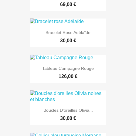
69,00 €
Bracelet Rose Adélaïde
30,00 €
Tableau Campagne Rouge
126,00 €
Boucles D'oreilles Olivia...
30,00 €