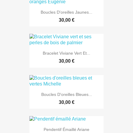
Boucles D'oreilles Jaunes...
30,00 €
Bracelet Viviane Vert Et...
30,00 €
Boucles D'oreilles Bleues...
30,00 €
Pendentif Émaillé Ariane