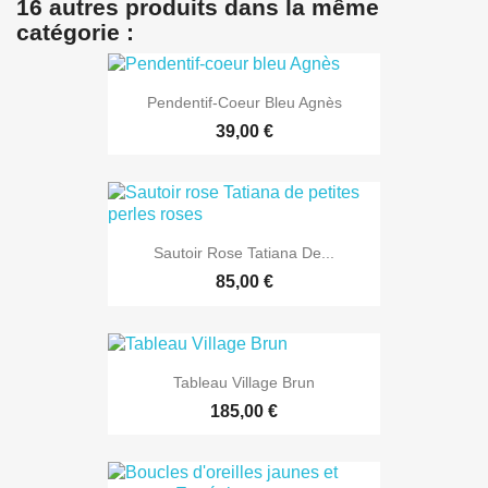
16 autres produits dans la même
catégorie :
Pendentif-Coeur Bleu Agnès
39,00 €
Sautoir Rose Tatiana De...
85,00 €
Tableau Village Brun
185,00 €