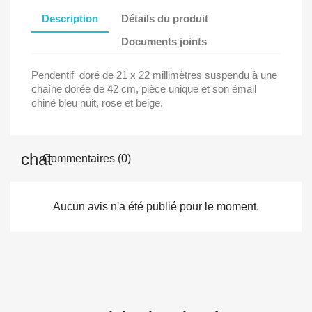
Description
Détails du produit
Documents joints
Pendentif doré de 21 x 22 millimètres suspendu à une
chaîne dorée de 42 cm, pièce unique et son émail
chiné bleu nuit, rose et beige.
Commentaires (0)
Aucun avis n'a été publié pour le moment.