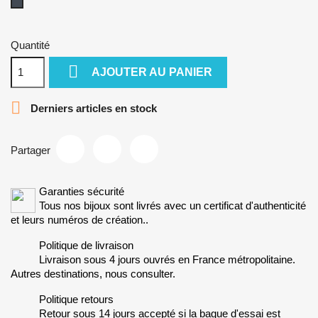
Noir
Quantité

AJOUTER AU PANIER

Derniers articles en stock
Partager
Garanties sécurité
Tous nos bijoux sont livrés avec un certificat d'authenticité
et leurs numéros de création..
Politique de livraison
Livraison sous 4 jours ouvrés en France métropolitaine.
Autres destinations, nous consulter.
Politique retours
Retour sous 14 jours accepté si la bague d'essai est