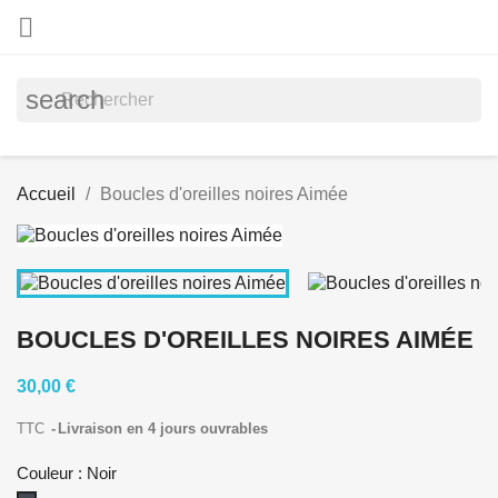

search
Accueil
Boucles d'oreilles noires Aimée
BOUCLES D'OREILLES NOIRES AIMÉE
30,00 €
TTC
Livraison en 4 jours ouvrables
Couleur : Noir