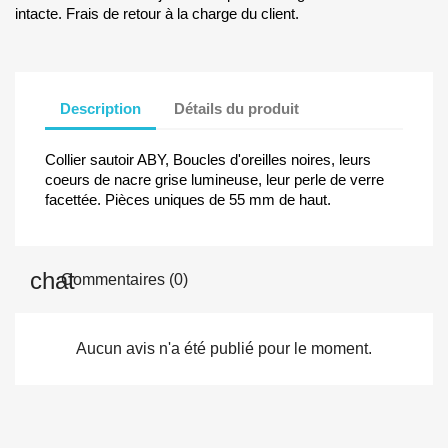
intacte. Frais de retour à la charge du client.
Description
Détails du produit
Collier sautoir ABY, Boucles d'oreilles noires, leurs
coeurs de nacre grise lumineuse, leur perle de verre
facettée. Pièces uniques de 55 mm de haut.
Commentaires (0)
Aucun avis n'a été publié pour le moment.