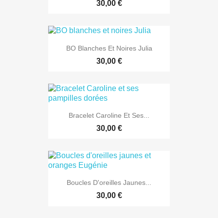
30,00 €
BO Blanches Et Noires Julia
30,00 €
Bracelet Caroline Et Ses...
30,00 €
Boucles D'oreilles Jaunes...
30,00 €