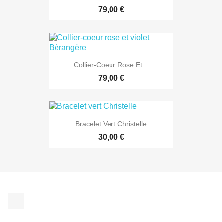
79,00 €
EXCLUSIVITÉ WEB
Collier-Coeur Rose Et...
79,00 €
Bracelet Vert Christelle
30,00 €
Facebook