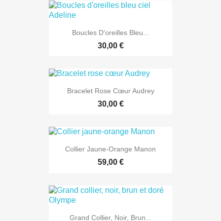
Boucles D'oreilles Bleu...
30,00 €
Bracelet Rose Cœur Audrey
30,00 €
Collier Jaune-Orange Manon
59,00 €
Grand Collier, Noir, Brun...