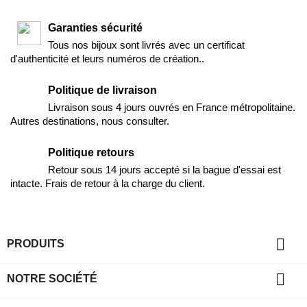
Garanties sécurité
Tous nos bijoux sont livrés avec un certificat
d'authenticité et leurs numéros de création..
Politique de livraison
Livraison sous 4 jours ouvrés en France métropolitaine.
Autres destinations, nous consulter.
Politique retours
Retour sous 14 jours accepté si la bague d'essai est
intacte. Frais de retour à la charge du client.

PRODUITS

NOTRE SOCIÉTÉ