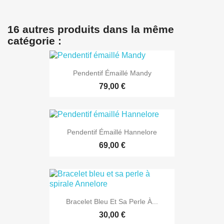
16 autres produits dans la même
catégorie :
Pendentif Émaillé Mandy
79,00 €
Pendentif Émaillé Hannelore
69,00 €
Bracelet Bleu Et Sa Perle À...
30,00 €