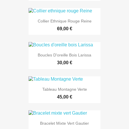
Collier Ethnique Rouge Reine
69,00 €
Boucles D'oreille Bois Larissa
30,00 €
Tableau Montagne Verte
45,00 €
Bracelet Mixte Vert Gautier