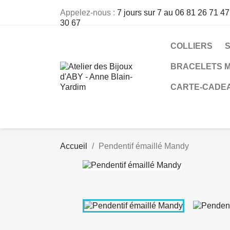
Appelez-nous :
7 jours sur 7 au 06 81 26 71 47
30 67
COLLIERS
BRACELETS M
CARTE-CADE
Accueil
Pendentif émaillé Mandy