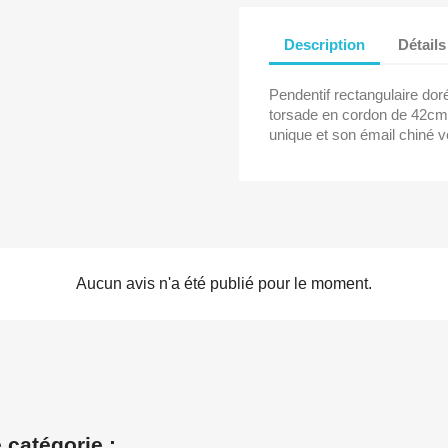
Description
Détails
Pendentif rectangulaire dor
torsade en cordon de 42cm 
unique et son émail chiné v
Aucun avis n'a été publié pour le moment.
 catégorie :