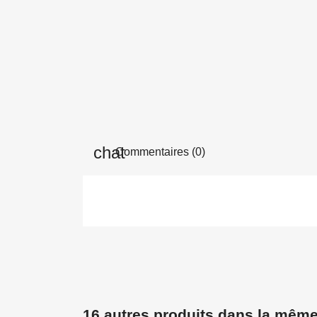
Commentaires (0)
16 autres produits dans la même