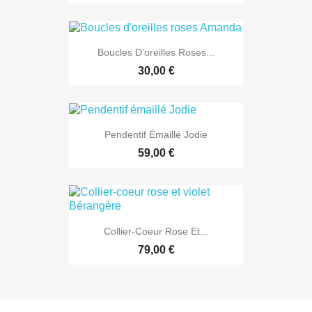
Boucles D'oreilles Roses...
30,00 €
Pendentif Émaillé Jodie
59,00 €
Collier-Coeur Rose Et...
79,00 €