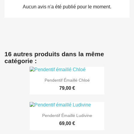
Aucun avis n'a été publié pour le moment.
16 autres produits dans la même
catégorie :
Pendentif Émaillé Chloé
79,00 €
Pendentif Émaillé Ludivine
69,00 €