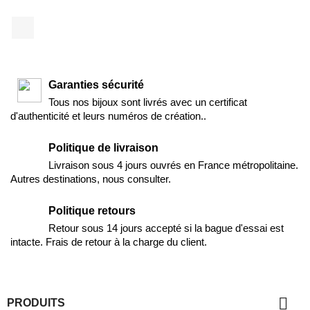
Facebook
Garanties sécurité
Tous nos bijoux sont livrés avec un certificat
d'authenticité et leurs numéros de création..
Politique de livraison
Livraison sous 4 jours ouvrés en France métropolitaine.
Autres destinations, nous consulter.
Politique retours
Retour sous 14 jours accepté si la bague d'essai est
intacte. Frais de retour à la charge du client.

PRODUITS