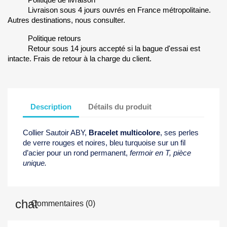
Livraison sous 4 jours ouvrés en France métropolitaine.
Autres destinations, nous consulter.
Politique retours
Retour sous 14 jours accepté si la bague d'essai est
intacte. Frais de retour à la charge du client.
Description
Détails du produit
Collier Sautoir ABY,
Bracelet multicolore
, ses perles
de verre rouges et noires, bleu turquoise sur un fil
d’acier pour un rond permanent,
fermoir en T, pièce
unique.
Commentaires (0)