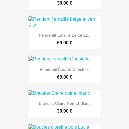
30,00 €
Pendentif Émaillé Beige Et...
69,00 €
Pendentif Émaillé Christelle
69,00 €
Bracelet Claire Noir Et Blanc
30,00 €