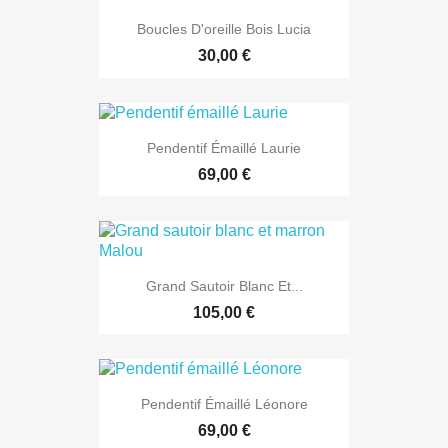
Boucles D'oreille Bois Lucia
30,00 €
Pendentif Émaillé Laurie
69,00 €
Grand Sautoir Blanc Et...
105,00 €
Pendentif Émaillé Léonore
69,00 €