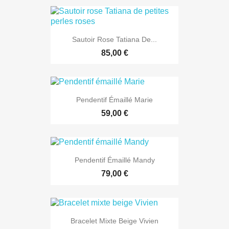
Sautoir Rose Tatiana De...
85,00 €
Pendentif Émaillé Marie
59,00 €
Pendentif Émaillé Mandy
79,00 €
Bracelet Mixte Beige Vivien