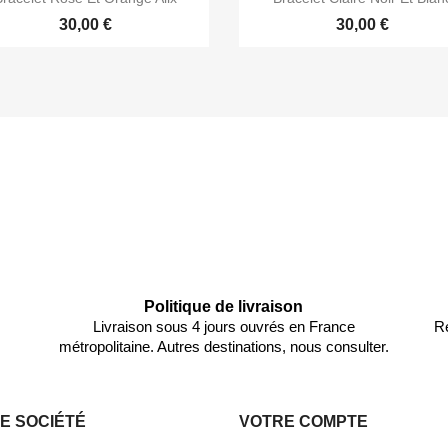
30,00 €
30,00 €
Politique de livraison
Livraison sous 4 jours ouvrés en France
Re
métropolitaine. Autres destinations, nous consulter.
E SOCIÉTÉ
VOTRE COMPTE