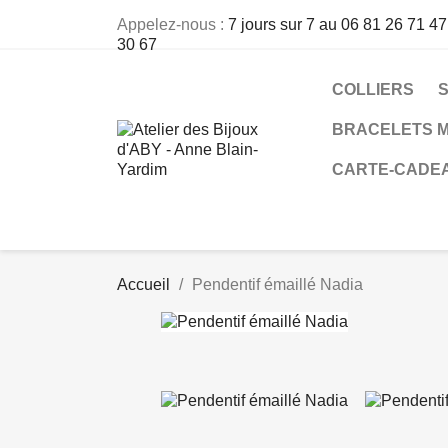
Appelez-nous :
7 jours sur 7 au 06 81 26 71 47
30 67
COLLIERS
BRACELETS M
CARTE-CADE
Accueil
Pendentif émaillé Nadia