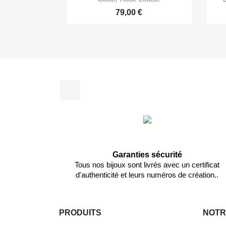
79,00 €
Facebook
Garanties sécurité
Tous nos bijoux sont livrés avec un certificat
d'authenticité et leurs numéros de création..
PRODUITS
NOTR