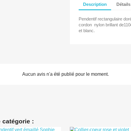
Description
Détails
Pendentif rectangulaire dor
cordon nylon brillant de110
et blanc.
Aucun avis n'a été publié pour le moment.
 catégorie :