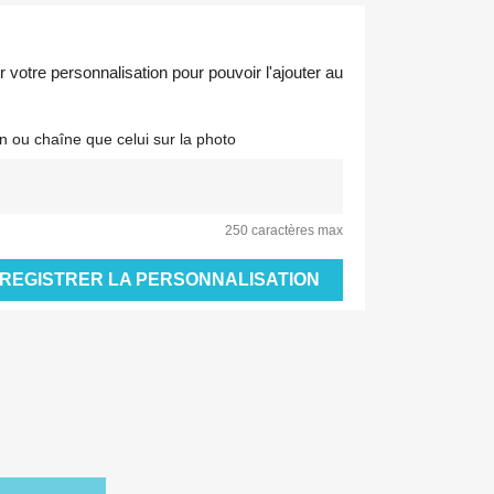
votre personnalisation pour pouvoir l'ajouter au
n ou chaîne que celui sur la photo
250 caractères max
REGISTRER LA PERSONNALISATION