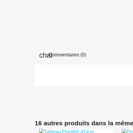
Commentaires (0)
16 autres produits dans la même