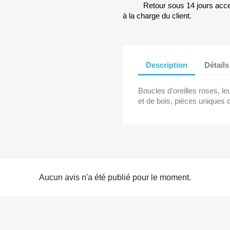
Retour sous 14 jours accep
à la charge du client.
Description
Détails
Boucles d'oreilles roses, le
et de bois, pièces uniques
Aucun avis n'a été publié pour le moment.