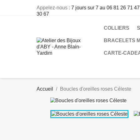
Appelez-nous :
7 jours sur 7 au 06 81 26 71 47
30 67
COLLIERS
BRACELETS M
CARTE-CADE
Accueil
Boucles d'oreilles roses Céleste