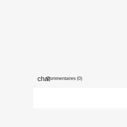
Commentaires (0)