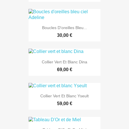
Boucles D'oreilles Bleu...
30,00 €
Collier Vert Et Blanc Dina
69,00 €
Collier Vert Et Blanc Yseult
59,00 €