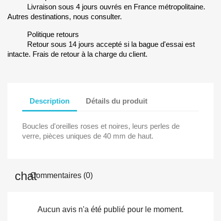
Livraison sous 4 jours ouvrés en France métropolitaine.
Autres destinations, nous consulter.
Politique retours
Retour sous 14 jours accepté si la bague d'essai est
intacte. Frais de retour à la charge du client.
Description
Détails du produit
Boucles d'oreilles roses et noires, leurs perles de
verre, pièces uniques de 40 mm de haut.
Commentaires (0)
Aucun avis n'a été publié pour le moment.