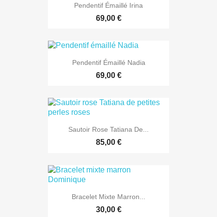
Pendentif Émaillé Irina
69,00 €
Pendentif Émaillé Nadia
69,00 €
Sautoir Rose Tatiana De...
85,00 €
Bracelet Mixte Marron...
30,00 €