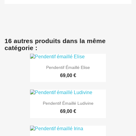
16 autres produits dans la même
catégorie :
Pendentif Émaillé Elise
69,00 €
Pendentif Émaillé Ludivine
69,00 €