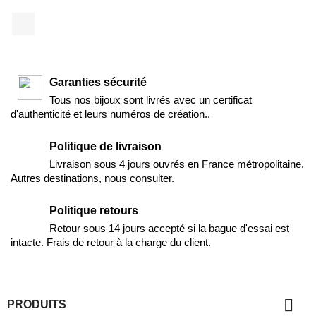
Facebook
Garanties sécurité
Tous nos bijoux sont livrés avec un certificat
d'authenticité et leurs numéros de création..
Politique de livraison
Livraison sous 4 jours ouvrés en France métropolitaine.
Autres destinations, nous consulter.
Politique retours
Retour sous 14 jours accepté si la bague d'essai est
intacte. Frais de retour à la charge du client.

PRODUITS