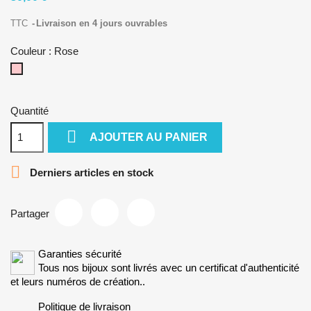
TTC
Livraison en 4 jours ouvrables
Couleur : Rose
Rose
Quantité

AJOUTER AU PANIER

Derniers articles en stock
Partager
Garanties sécurité
Tous nos bijoux sont livrés avec un certificat d'authenticité
et leurs numéros de création..
Politique de livraison