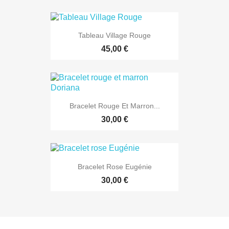
Tableau Village Rouge
45,00 €
Bracelet Rouge Et Marron...
30,00 €
Bracelet Rose Eugénie
30,00 €