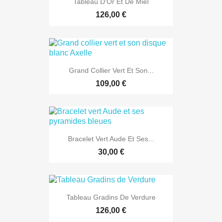
Tableau D'Or Et De Miel
126,00 €
Grand Collier Vert Et Son...
109,00 €
Bracelet Vert Aude Et Ses...
30,00 €
Tableau Gradins De Verdure
126,00 €