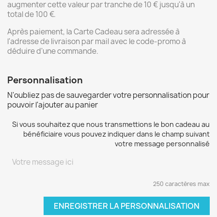
augmenter cette valeur par tranche de 10 € jusqu'à un
total de 100 €.
Après paiement, la Carte Cadeau sera adressée à
l'adresse de livraison par mail avec le code-promo à
déduire d'une commande.
Personnalisation
N'oubliez pas de sauvegarder votre personnalisation pour
pouvoir l'ajouter au panier
Si vous souhaitez que nous transmettions le bon cadeau au
bénéficiaire vous pouvez indiquer dans le champ suivant
votre message personnalisé
250 caractères max
ENREGISTRER LA PERSONNALISATION