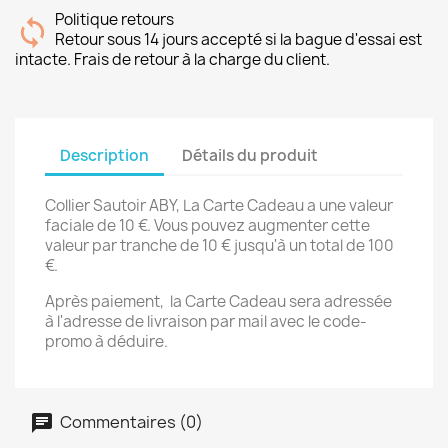
Politique retours
Retour sous 14 jours accepté si la bague d'essai est
intacte. Frais de retour à la charge du client.
Description
Détails du produit
Collier Sautoir ABY, La Carte Cadeau a une valeur
faciale de 10 €. Vous pouvez augmenter cette
valeur par tranche de 10 € jusqu'à un total de 100
€.
Après paiement, la Carte Cadeau sera adressée
à l'adresse de livraison par mail avec le code-
promo à déduire.
Commentaires (0)