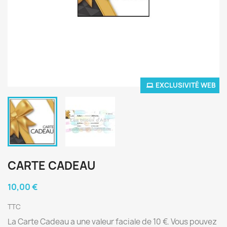
EXCLUSIVITÉ WEB
CARTE CADEAU
10,00 €
TTC
La Carte Cadeau a une valeur faciale de 10 €. Vous pouvez