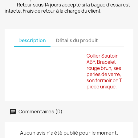
Retour sous 14 jours accepté si la bague d'essai est
intacte. Frais de retour à la charge du client.
Description
Détails du produit
Collier Sautoir
ABY,
Bracelet
rouge brun, ses
perles de verre,
son
fermoir en T,
pièce unique.
Commentaires (0)
Aucun avis n'a été publié pour le moment.