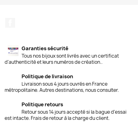
Facebook
Garanties sécurité
Tous nos bijoux sont livrés avec un certificat
d'authenticité et leurs numéros de création..
Politique de livraison
Livraison sous 4 jours ouvrés en France
métropolitaine. Autres destinations, nous consulter.
Politique retours
Retour sous 14 jours accepté si la bague d'essai
est intacte. Frais de retour à la charge du client.