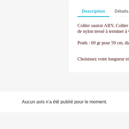
Description
Détails
Collier sautoir ABY,
Collier
de nylon tressé à terminer à
Poids : 69 gr pour 59 cm, d
i
Choisissez votre longueur e
Aucun avis n'a été publié pour le moment.