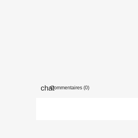
Commentaires (0)