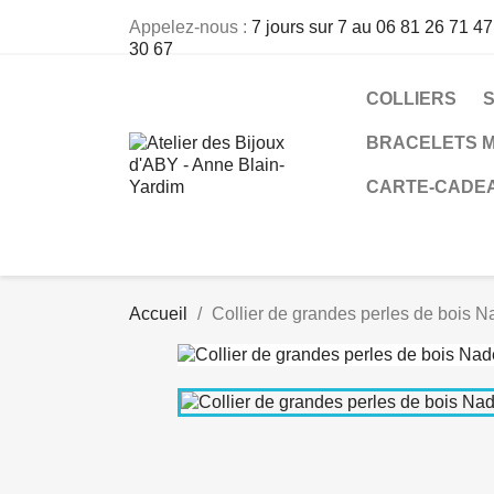
Appelez-nous :
7 jours sur 7 au 06 81 26 71 47
30 67
COLLIERS
BRACELETS M
CARTE-CADE
Accueil
Collier de grandes perles de bois 