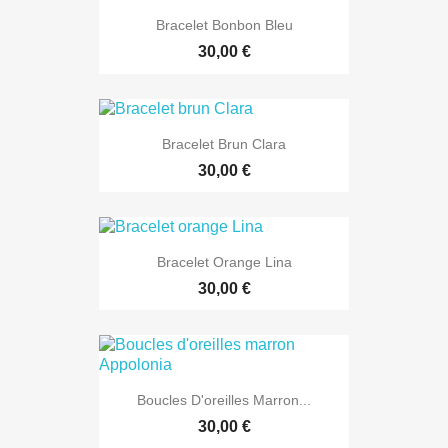
Bracelet Bonbon Bleu
30,00 €
Bracelet Brun Clara
30,00 €
Bracelet Orange Lina
30,00 €
Boucles D'oreilles Marron...
30,00 €