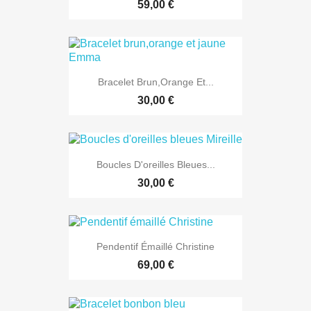
59,00 €
Bracelet Brun,orange Et...
30,00 €
Boucles D'oreilles Bleues...
30,00 €
Pendentif Émaillé Christine
69,00 €