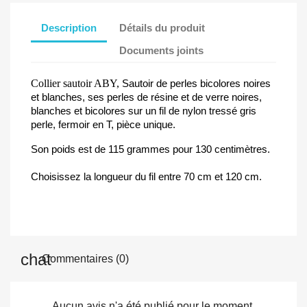
Description
Détails du produit
Documents joints
Collier sautoir ABY,
Sautoir de perles bicolores noires
et blanches, ses perles de résine et de verre noires,
blanches et bicolores sur un fil de nylon tressé gris
perle, fermoir en T, pièce unique.
Son poids est de 115 grammes pour 130 centimètres.
Choisissez la longueur du fil entre 70 cm et 120 cm.
Commentaires (0)
Aucun avis n'a été publié pour le moment.