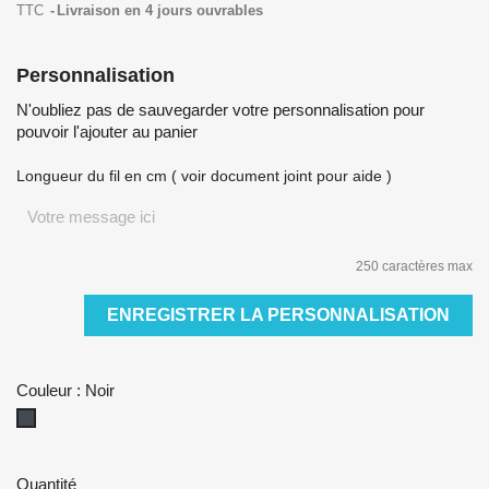
TTC
Livraison en 4 jours ouvrables
Personnalisation
N'oubliez pas de sauvegarder votre personnalisation pour
pouvoir l'ajouter au panier
Longueur du fil en cm ( voir document joint pour aide )
250 caractères max
ENREGISTRER LA PERSONNALISATION
Couleur : Noir
Noir
Quantité