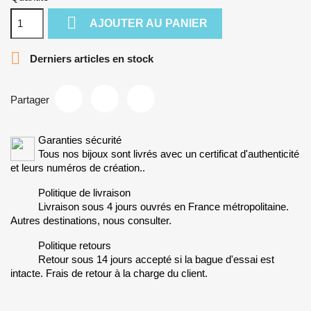

AJOUTER AU PANIER

Derniers articles en stock
Partager
Garanties sécurité
Tous nos bijoux sont livrés avec un certificat d'authenticité
et leurs numéros de création..
Politique de livraison
Livraison sous 4 jours ouvrés en France métropolitaine.
Autres destinations, nous consulter.
Politique retours
Retour sous 14 jours accepté si la bague d'essai est
intacte. Frais de retour à la charge du client.