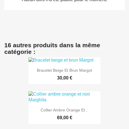
16 autres produits dans la même
catégorie :
Bracelet Beige Et Brun Margot
30,00 €
Collier Ambre Orange Et...
69,00 €