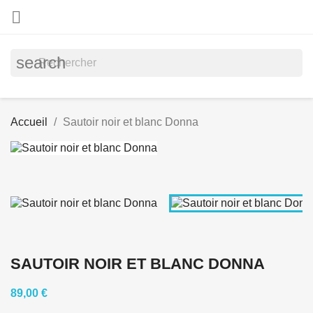

search
Accueil
Sautoir noir et blanc Donna
SAUTOIR NOIR ET BLANC DONNA
89,00 €