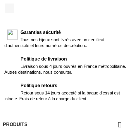
Facebook
Garanties sécurité
Tous nos bijoux sont livrés avec un certificat
d'authenticité et leurs numéros de création..
Politique de livraison
Livraison sous 4 jours ouvrés en France métropolitaine.
Autres destinations, nous consulter.
Politique retours
Retour sous 14 jours accepté si la bague d'essai est
intacte. Frais de retour à la charge du client.

PRODUITS