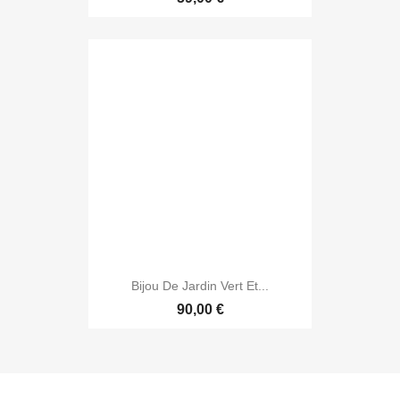
Bijou De Jardin Vert Et...
90,00 €