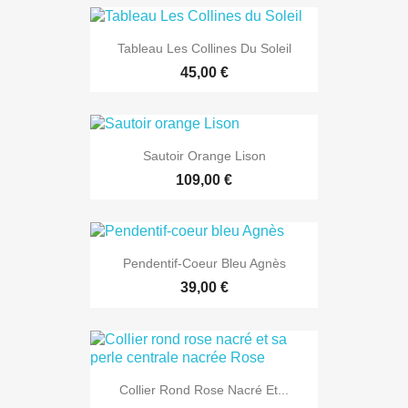
Tableau Les Collines Du Soleil
45,00 €
Sautoir Orange Lison
109,00 €
Pendentif-Coeur Bleu Agnès
39,00 €
Collier Rond Rose Nacré Et...