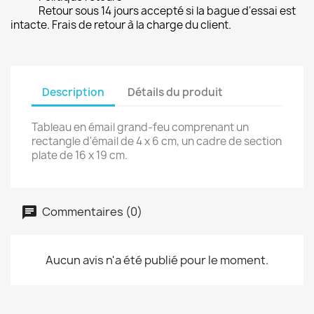
Retour sous 14 jours accepté si la bague d'essai est
intacte. Frais de retour à la charge du client.
Description
Détails du produit
Tableau en émail grand-feu comprenant un
rectangle d'émail de 4 x 6 cm, un cadre de section
plate de 16 x 19 cm.
Commentaires (0)
Aucun avis n'a été publié pour le moment.