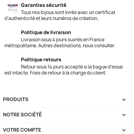
Garanties sécurité
Tous nos bijoux sont livrés avec un certificat
d'authenticité et leurs numéros de création..
Politique de livraison
Livraison sous 4 jours ouvrés en France
métropolitaine. Autres destinations, nous consulter.
Politique retours
Retour sous 14 jours accepté si la bague d'essai
est intacte. Frais de retour à la charge du client.
PRODUITS

NOTRE SOCIÉTÉ

VOTRE COMPTE
