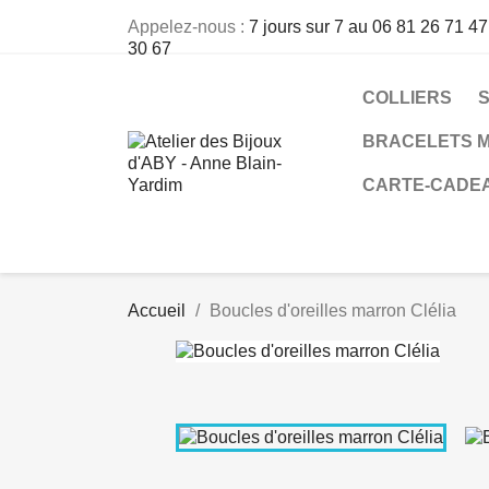
Appelez-nous :
7 jours sur 7 au 06 81 26 71 47
30 67
COLLIERS
BRACELETS M
CARTE-CADE
Accueil
Boucles d'oreilles marron Clélia