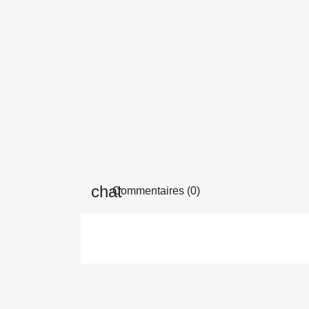
Commentaires (0)