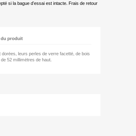
té si la bague d'essai est intacte. Frais de retour
 du produit
 dorées, leurs perles de verre facetté, de bois
 de 52 millimètres de haut.