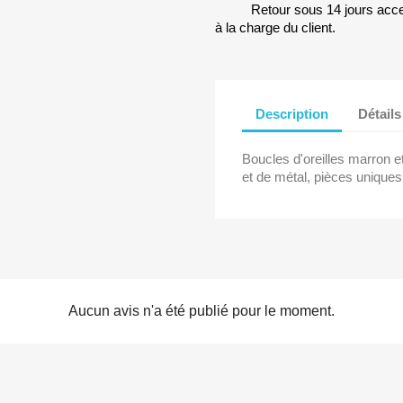
Retour sous 14 jours accep
à la charge du client.
Description
Détails
Boucles d'oreilles marron et
et de métal, pièces uniques
Aucun avis n'a été publié pour le moment.