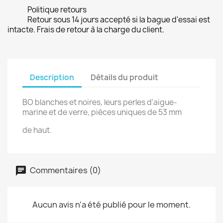
Politique retours
Retour sous 14 jours accepté si la bague d'essai est
intacte. Frais de retour à la charge du client.
Description
Détails du produit
BO blanches et noires, leurs perles d'aigue-
marine et de verre, pièces uniques de 53 mm
de haut.
Commentaires (0)
Aucun avis n'a été publié pour le moment.