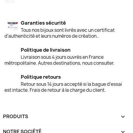
Garanties sécurité
Tous nos bijoux sont livrés avec un certificat
d'authenticité et leurs numéros de création..
Politique de livraison
Livraison sous 4 jours ouvrés en France
métropolitaine. Autres destinations, nous consulter.
Politique retours
Retour sous 14 jours accepté si la bague d'essai
est intacte. Frais de retour à la charge du client.
PRODUITS

NOTRE SOCIÉTÉ
