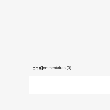
Commentaires (0)