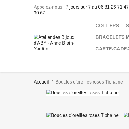
Appelez-nous :
7 jours sur 7 au 06 81 26 71 47
30 67
COLLIERS
BRACELETS M
CARTE-CADE
Accueil
Boucles d'oreilles roses Tiphaine