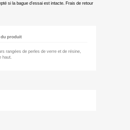
té si la bague d'essai est intacte. Frais de retour
 du produit
urs rangées de perles de verre et de résine,
 haut.