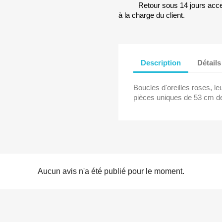
Retour sous 14 jours accep
à la charge du client.
Description
Détails
Boucles d'oreilles roses, le
pièces uniques de 53 cm de
Aucun avis n'a été publié pour le moment.