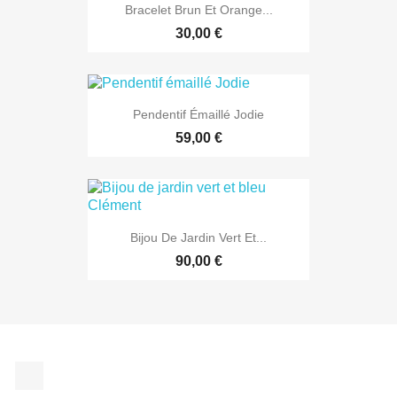
Bracelet Brun Et Orange...
30,00 €
Pendentif Émaillé Jodie
59,00 €
Bijou De Jardin Vert Et...
90,00 €
Facebook