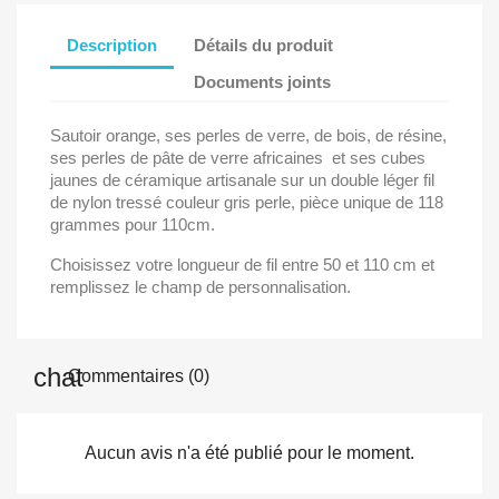
Description
Détails du produit
Documents joints
Sautoir orange, ses perles de verre, de bois, de résine,
ses perles de pâte de verre africaines et ses cubes
jaunes de céramique artisanale sur un double léger fil
de nylon tressé couleur gris perle, pièce unique de 118
grammes pour 110cm.
Choisissez votre longueur de fil entre 50 et 110 cm et
remplissez le champ de personnalisation.
Commentaires (0)
Aucun avis n'a été publié pour le moment.