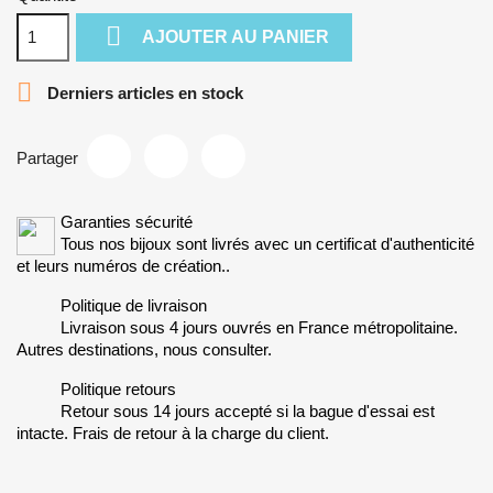

AJOUTER AU PANIER

Derniers articles en stock
Partager
Garanties sécurité
Tous nos bijoux sont livrés avec un certificat d'authenticité
et leurs numéros de création..
Politique de livraison
Livraison sous 4 jours ouvrés en France métropolitaine.
Autres destinations, nous consulter.
Politique retours
Retour sous 14 jours accepté si la bague d'essai est
intacte. Frais de retour à la charge du client.