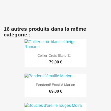
16 autres produits dans la même
catégorie :
Collier-Croix Blanc Et...
79,00 €
Pendentif Émaillé Marion
69,00 €