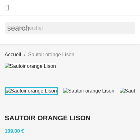

search
Accueil
Sautoir orange Lison
SAUTOIR ORANGE LISON
109,00 €