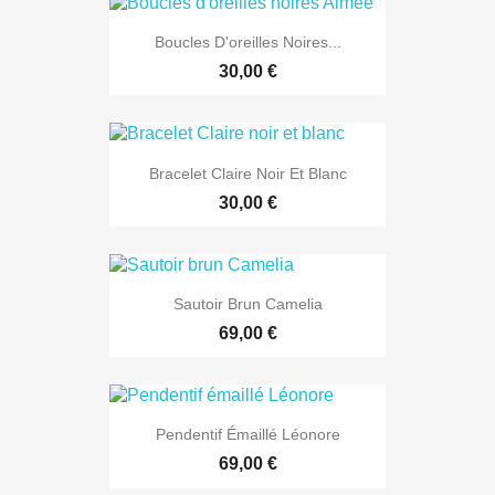
Boucles D'oreilles Noires...
30,00 €
Bracelet Claire Noir Et Blanc
30,00 €
Sautoir Brun Camelia
69,00 €
Pendentif Émaillé Léonore
69,00 €