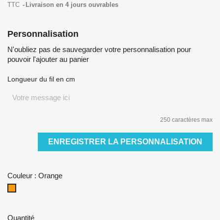
TTC
Livraison en 4 jours ouvrables
Personnalisation
N'oubliez pas de sauvegarder votre personnalisation pour
pouvoir l'ajouter au panier
Longueur du fil en cm
250 caractères max
ENREGISTRER LA PERSONNALISATION
Couleur : Orange
Orange
Quantité