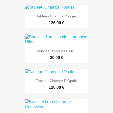
Tableau Champs Rouges
126,00 €
Boucles D'oreilles Bleu...
30,00 €
Tableau Champs D'Opale
126,00 €