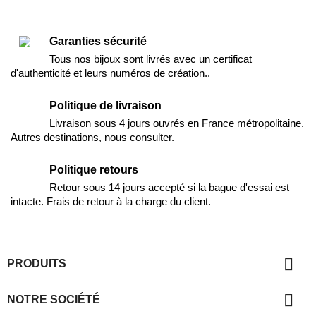
Garanties sécurité
Tous nos bijoux sont livrés avec un certificat
d'authenticité et leurs numéros de création..
Politique de livraison
Livraison sous 4 jours ouvrés en France métropolitaine.
Autres destinations, nous consulter.
Politique retours
Retour sous 14 jours accepté si la bague d'essai est
intacte. Frais de retour à la charge du client.

PRODUITS

NOTRE SOCIÉTÉ