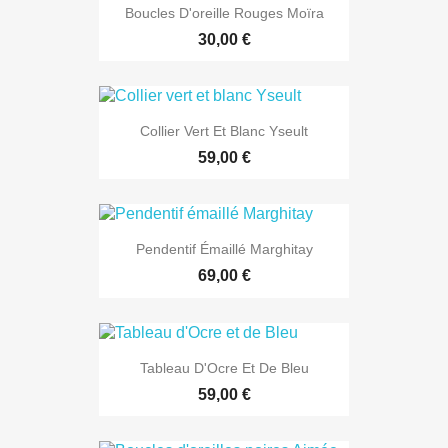
Boucles D'oreille Rouges Moïra
30,00 €
Collier Vert Et Blanc Yseult
59,00 €
Pendentif Émaillé Marghitay
69,00 €
Tableau D'Ocre Et De Bleu
59,00 €