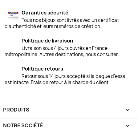
Garanties sécurité
Tous nos bijoux sont livrés avec un certificat
d'authenticité et leurs numéros de création..
Politique de livraison
Livraison sous 4 jours ouvrés en France
métropolitaine. Autres destinations, nous consulter.
Politique retours
Retour sous 14 jours accepté si la bague d'essai
est intacte. Frais de retour à la charge du client.
PRODUITS

NOTRE SOCIÉTÉ
