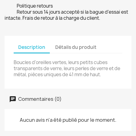
Politique retours
Retour sous 14 jours accepté si la bague d'essai est
intacte. Frais de retour à la charge du client.
Description
Détails du produit
Boucles d'oreilles vertes, leurs petits cubes
transparents de verre, leurs perles de verre et de
métal, pièces uniques de 41 mm de haut.
Commentaires (0)
Aucun avis n'a été publié pour le moment.