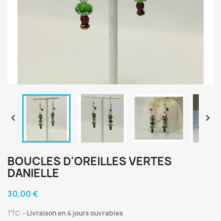


BOUCLES D'OREILLES VERTES
DANIELLE
30,00 €
TTC
Livraison en 4 jours ouvrables