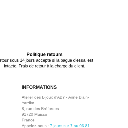
Politique retours
tour sous 14 jours accepté si la bague d'essai est
intacte. Frais de retour à la charge du client.
INFORMATIONS
Atelier des Bijoux d'ABY - Anne Blain-
Yardim
8, rue des Bréfordes
91720 Maisse
France
Appelez-nous :
7 jours sur 7 au 06 81