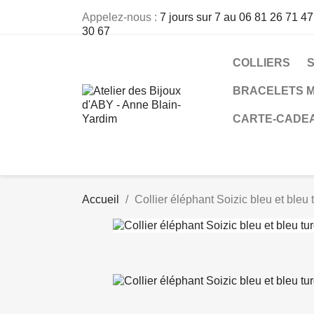
Appelez-nous :
7 jours sur 7 au 06 81 26 71 47
30 67
COLLIERS
BRACELETS M
CARTE-CADE
Accueil
Collier éléphant Soizic bleu et bleu 