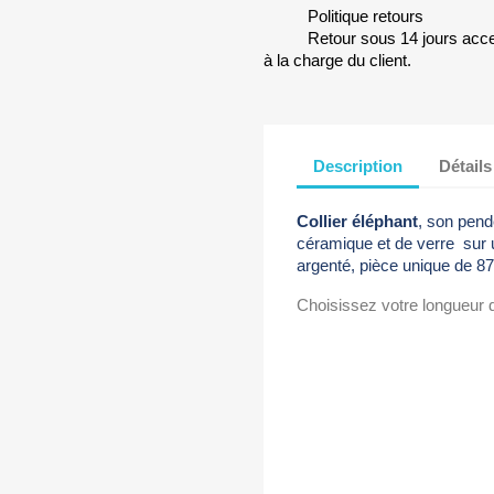
Politique retours
Retour sous 14 jours accep
à la charge du client.
Description
Détails
Collier éléphant
, son pend
céramique et de verre
sur 
argenté, pièce unique de 
Choisissez votre longueur de