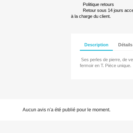
Politique retours
Retour sous 14 jours accep
à la charge du client.
Description
Détails
Ses perles de pierre, de verr
fermoir en T. Pièce unique.
Aucun avis n'a été publié pour le moment.