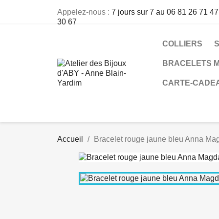
Appelez-nous :
7 jours sur 7 au 06 81 26 71 47
30 67
COLLIERS
BRACELETS M
CARTE-CADE
Accueil
Bracelet rouge jaune bleu Anna Ma