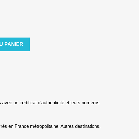
U PANIER
s avec un certificat d'authenticité et leurs numéros
rés en France métropolitaine. Autres destinations,