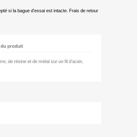
té si la bague d'essai est intacte. Frais de retour
 du produit
e, de résine et de métal sur un fil d'acier,