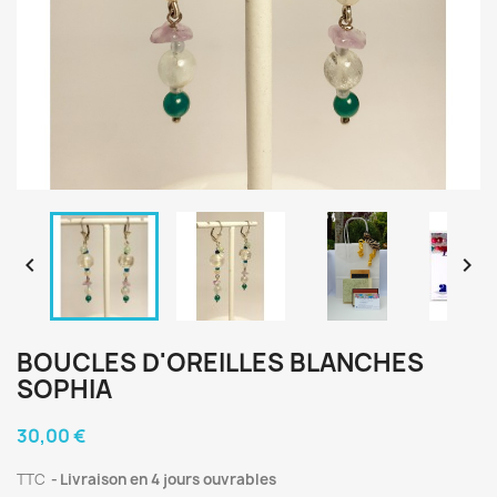


BOUCLES D'OREILLES BLANCHES
SOPHIA
30,00 €
TTC
Livraison en 4 jours ouvrables