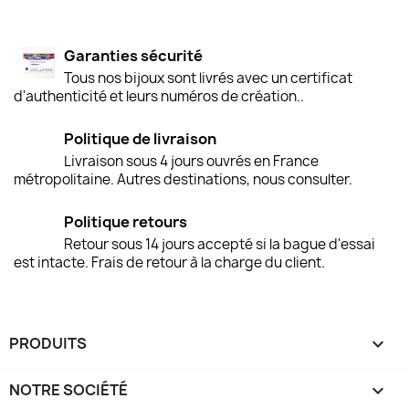
Garanties sécurité
Tous nos bijoux sont livrés avec un certificat
d'authenticité et leurs numéros de création..
Politique de livraison
Livraison sous 4 jours ouvrés en France
métropolitaine. Autres destinations, nous consulter.
Politique retours
Retour sous 14 jours accepté si la bague d'essai
est intacte. Frais de retour à la charge du client.
PRODUITS

NOTRE SOCIÉTÉ
