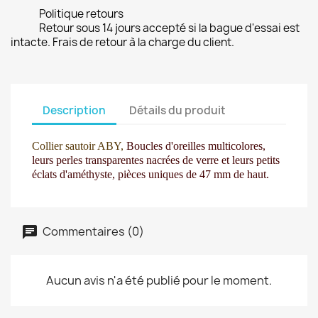
Politique retours
Retour sous 14 jours accepté si la bague d'essai est
intacte. Frais de retour à la charge du client.
Description
Détails du produit
Collier sautoir ABY,
Boucles d'oreilles multicolores,
leurs perles
transparentes nacrées de verre
et leurs petits
éclats
d'améthyste, pièces uniques
de 47 mm de haut.
Commentaires (0)
Aucun avis n'a été publié pour le moment.