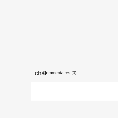
Commentaires (0)