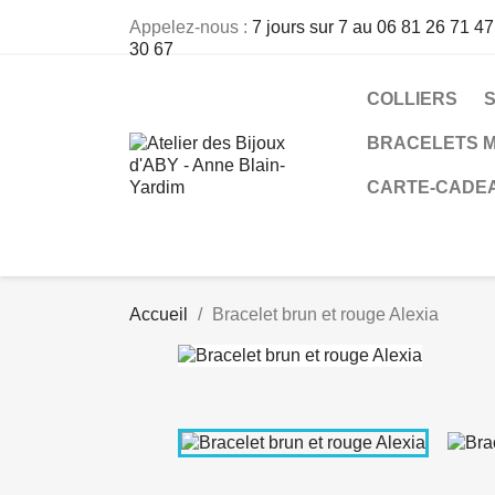
Appelez-nous :
7 jours sur 7 au 06 81 26 71 47
30 67
COLLIERS
BRACELETS M
CARTE-CADE
Accueil
Bracelet brun et rouge Alexia