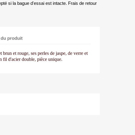
té si la bague d'essai est intacte. Frais de retour
 du produit
t brun et rouge, ses perles
de jaspe, de verre et
 fil d'acier
double, pièce unique.