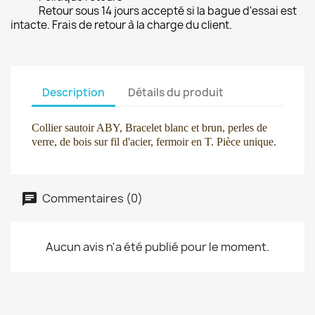
Retour sous 14 jours accepté si la bague d'essai est
intacte. Frais de retour à la charge du client.
Description
Détails du produit
Collier sautoir ABY, Bracelet blanc et brun,
perles de
verre, de bois
sur fil d'acier, fermoir en T.
Pièce unique.
Commentaires (0)
Aucun avis n'a été publié pour le moment.