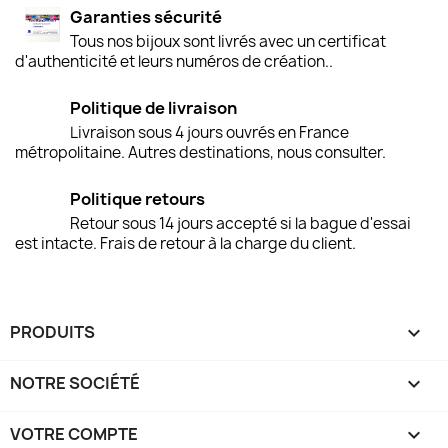
Garanties sécurité
Tous nos bijoux sont livrés avec un certificat
d'authenticité et leurs numéros de création..
Politique de livraison
Livraison sous 4 jours ouvrés en France
métropolitaine. Autres destinations, nous consulter.
Politique retours
Retour sous 14 jours accepté si la bague d'essai
est intacte. Frais de retour à la charge du client.
PRODUITS

NOTRE SOCIÉTÉ

VOTRE COMPTE
