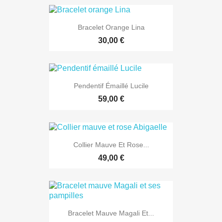
Bracelet Orange Lina
30,00 €
Pendentif Émaillé Lucile
59,00 €
Collier Mauve Et Rose...
49,00 €
Bracelet Mauve Magali Et...