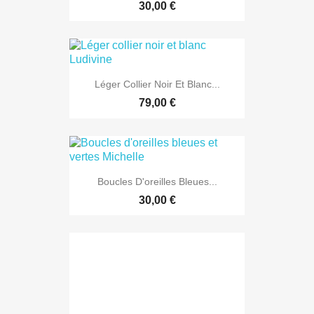
30,00 €
Léger Collier Noir Et Blanc...
79,00 €
Boucles D'oreilles Bleues...
30,00 €