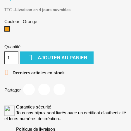
TTC
Livraison en 4 jours ouvrables
Couleur : Orange
Orange
Quantité

AJOUTER AU PANIER

Derniers articles en stock
Partager
Garanties sécurité
Tous nos bijoux sont livrés avec un certificat d'authenticité
et leurs numéros de création..
Politique de livraison