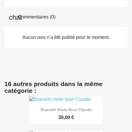
Commentaires (0)
Aucun avis n'a été publié pour le moment.
16 autres produits dans la même
catégorie :
Bracelet Mixte Brun Claude
30,00 €