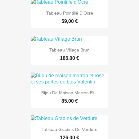
Tableau Pointillé D'Ocre
59,00 €
Tableau Village Brun
185,00 €
Bijou De Maison Marron Et...
85,00 €
Tableau Gradins De Verdure
126,00 €