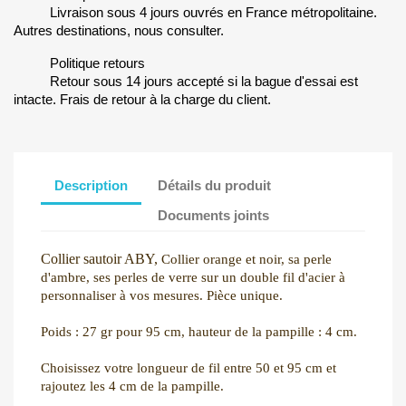
Livraison sous 4 jours ouvrés en France métropolitaine.
Autres destinations, nous consulter.
Politique retours
Retour sous 14 jours accepté si la bague d'essai est
intacte. Frais de retour à la charge du client.
Description
Détails du produit
Documents joints
Collier sautoir ABY,
Collier orange et noir, sa perle
d'ambre, ses perles de verre
sur un double fil d'acier à
personnaliser à vos mesures.
Pièce unique.
Poids : 27 gr pour 95 cm,
hauteur de la pampille : 4 cm.
Choisissez votre longueur
de fil entre 50 et 95
cm et
rajoutez
les 4 cm de la pampille.