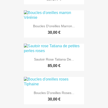
Boucles D'oreilles Marron...
30,00 €
Sautoir Rose Tatiana De...
85,00 €
Boucles D'oreilles Roses...
30,00 €