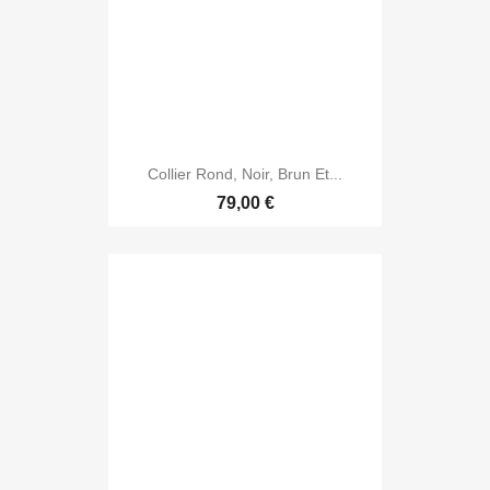
Collier Rond, Noir, Brun Et...
79,00 €