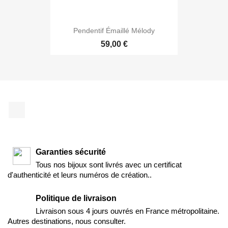
Pendentif Émaillé Mélody
59,00 €
Facebook
Garanties sécurité
Tous nos bijoux sont livrés avec un certificat
d'authenticité et leurs numéros de création..
Politique de livraison
Livraison sous 4 jours ouvrés en France métropolitaine.
Autres destinations, nous consulter.